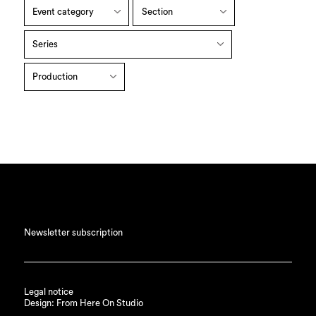
Newsletter subscription
Legal notice
Design: From Here On Studio