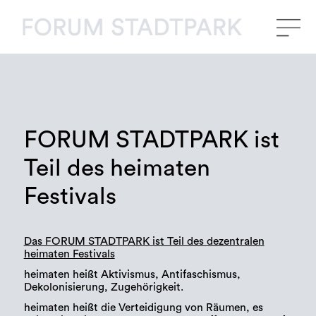
FORUM STADTPARK ist
Teil des heimaten
Festivals
Das FORUM STADTPARK ist Teil des dezentralen
heimaten Festivals
heimaten heißt Aktivismus, Antifaschismus,
Dekolonisierung, Zugehörigkeit.
heimaten heißt die Verteidigung von Räumen, es