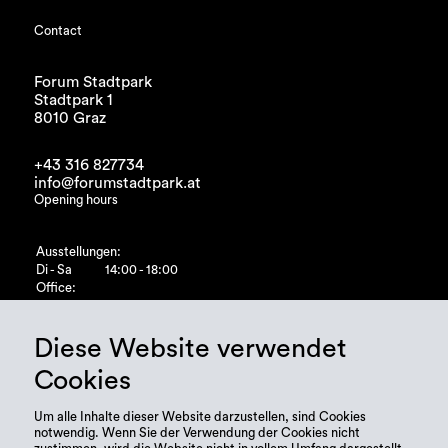
Contact
Forum Stadtpark
Stadtpark 1
8010 Graz
+43 316 827734
info@forumstadtpark.at
Opening hours
Ausstellungen:
Di - Sa
14:00 - 18:00
Office:
Di - Fr
10:00 - 15:00
Diese Website verwendet
Cookies
Um alle Inhalte dieser Website darzustellen, sind Cookies
notwendig. Wenn Sie der Verwendung der Cookies nicht