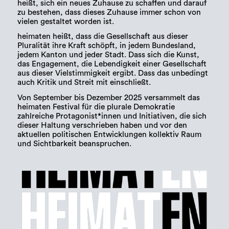
heißt, sich ein neues Zuhause zu schaffen und darauf
zu bestehen, dass dieses Zuhause immer schon von
vielen gestaltet worden ist.
heimaten heißt, dass die Gesellschaft aus dieser
Pluralität ihre Kraft schöpft, in jedem Bundesland,
jedem Kanton und jeder Stadt. Dass sich die Kunst,
das Engagement, die Lebendigkeit einer Gesellschaft
aus dieser Vielstimmigkeit ergibt. Dass das unbedingt
auch Kritik und Streit mit einschließt.
Von September bis Dezember 2025 versammelt das
heimaten Festival für die plurale Demokratie
zahlreiche Protagonist*innen und Initiativen, die sich
dieser Haltung verschrieben haben und vor den
aktuellen politischen Entwicklungen kollektiv Raum
und Sichtbarkeit beanspruchen.