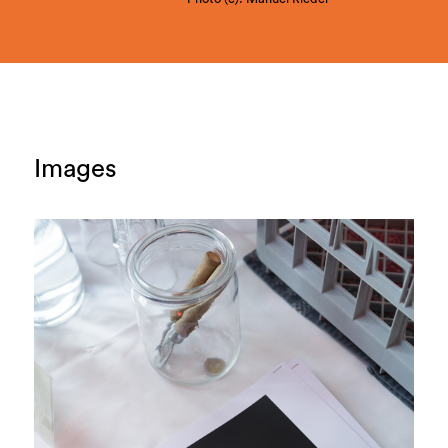
Images