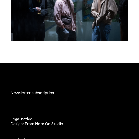
Newsletter subscription
Legal notice
Design: From Here On Studio