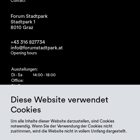
Contact
Forum Stadtpark
Stadtpark 1
8010 Graz
+43 316 827734
info@forumstadtpark.at
Opening hours
Ausstellungen:
Di - Sa
14:00 - 18:00
Office:
Di - Fr
10:00 - 15:00
Diese Website verwendet
Cookies
Um alle Inhalte dieser Website darzustellen, sind Cookies
notwendig. Wenn Sie der Verwendung der Cookies nicht
zustimmen, wird die Website nicht in vollem Umfang dargestellt.