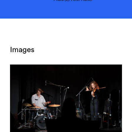
Images