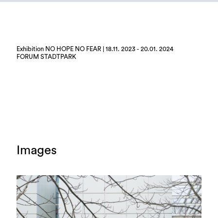
Exhibition NO HOPE NO FEAR | 18.11. 2023 - 20.01. 2024
FORUM STADTPARK
Images