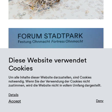
Diese Website verwendet
Cookies
Um alle Inhalte dieser Website darzustellen, sind Cookies
notwendig. Wenn Sie der Verwendung der Cookies nicht
zustimmen, wird die Website nicht in vollem Umfang dargestellt.
Details
Accept
Deny