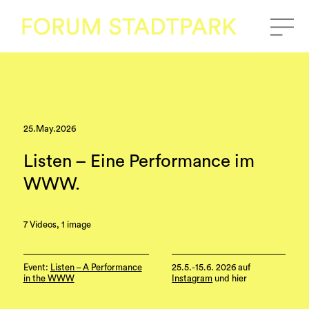
25.May.2026
Listen – Eine Performance im
WWW.
7 Videos, 1 image
Event:
Listen – A Performance
25.5.-15.6. 2026 auf
in the WWW
Instagram
und hier