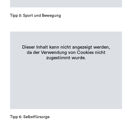
Tipp 5: Sport und Bewegung
Dieser Inhalt kann nicht angezeigt werden,
da der Verwendung von Cookies nicht
zugestimmt wurde.
Tipp 6: Selbstfürsorge