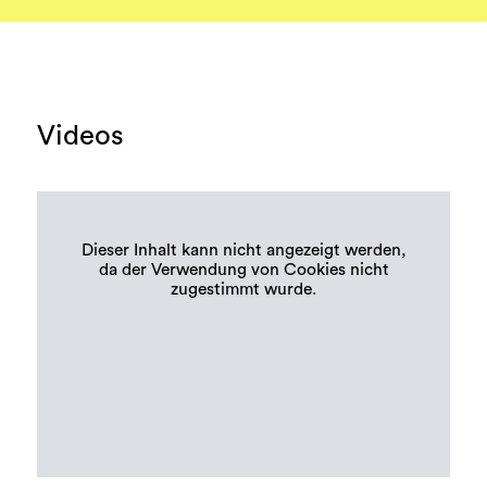
Videos
Dieser Inhalt kann nicht angezeigt werden,
da der Verwendung von Cookies nicht
zugestimmt wurde.