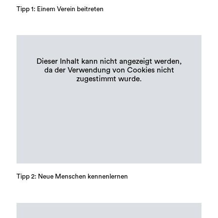
Tipp 1: Einem Verein beitreten
Dieser Inhalt kann nicht angezeigt werden,
da der Verwendung von Cookies nicht
zugestimmt wurde.
Tipp 2: Neue Menschen kennenlernen