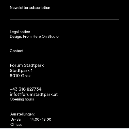
Newsletter subscription
Legal notice
Design: From Here On Studio
Contact
Forum Stadtpark
Stadtpark 1
8010 Graz
+43 316 827734
info@forumstadtpark.at
Opening hours
Ausstellungen:
Di - Sa
14:00 - 18:00
Office: