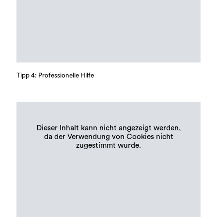
Tipp 4: Professionelle Hilfe
Dieser Inhalt kann nicht angezeigt werden,
da der Verwendung von Cookies nicht
zugestimmt wurde.