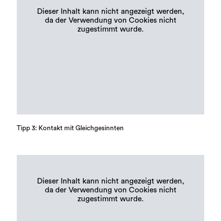
Dieser Inhalt kann nicht angezeigt werden,
da der Verwendung von Cookies nicht
zugestimmt wurde.
Tipp 3: Kontakt mit Gleichgesinnten
Dieser Inhalt kann nicht angezeigt werden,
da der Verwendung von Cookies nicht
zugestimmt wurde.