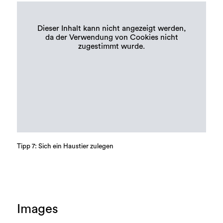
Dieser Inhalt kann nicht angezeigt werden,
da der Verwendung von Cookies nicht
zugestimmt wurde.
Tipp 7: Sich ein Haustier zulegen
Images