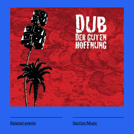
Related events
Section Music