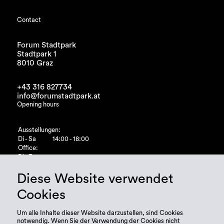
Contact
Forum Stadtpark
Stadtpark 1
8010 Graz
+43 316 827734
info@forumstadtpark.at
Opening hours
Ausstellungen:
Di - Sa
14:00 - 18:00
Office:
Di - Fr
10:00 - 15:00
Diese Website verwendet
Cookies
Um alle Inhalte dieser Website darzustellen, sind Cookies
notwendig. Wenn Sie der Verwendung der Cookies nicht