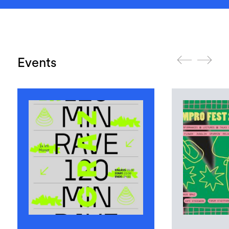
Events