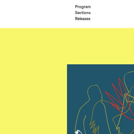
Program
Sections
Releases