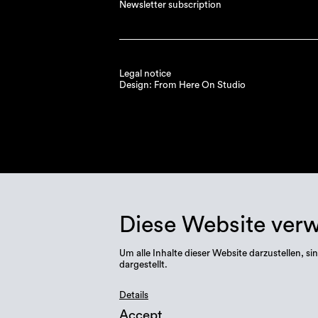
Newsletter subscription
Legal notice
Design: From Here On Studio
Diese Website ver
Um alle Inhalte dieser Website darzustellen,
dargestellt.
Details
Accept