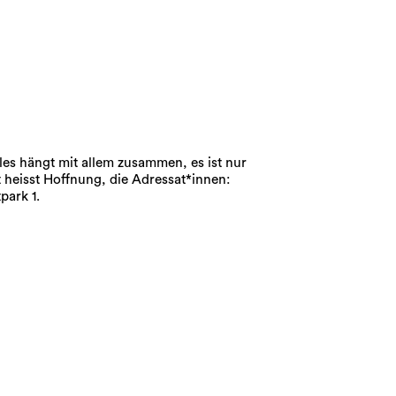
les hängt mit allem zusammen, es ist nur
 heisst Hoffnung, die Adressat*innen:
park 1.