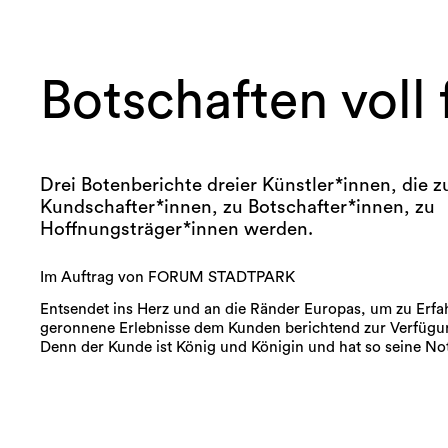
Botschaften voll
Drei Botenberichte dreier Künstler*innen, die z
Kundschafter*innen, zu Botschafter*innen, zu
Hoffnungsträger*innen werden.
Im Auftrag von FORUM STADTPARK
Entsendet ins Herz und an die Ränder Europas, um zu Erf
geronnene Erlebnisse dem Kunden berichtend zur Verfügun
Denn der Kunde ist König und Königin und hat so seine No