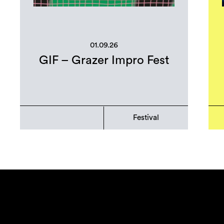
01.09.26
GIF – Grazer Impro Fest
Festival