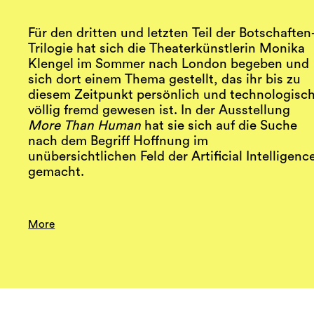
Für den dritten und letzten Teil der Botschaften
Trilogie hat sich die Theaterkünstlerin Monika
Klengel im Sommer nach London begeben und
sich dort einem Thema gestellt, das ihr bis zu
diesem Zeitpunkt persönlich und technologisc
völlig fremd gewesen ist. In der Ausstellung
More Than Human
hat sie sich auf die Suche
nach dem Begriff Hoffnung im
unübersichtlichen Feld der Artificial Intelligenc
gemacht.
More