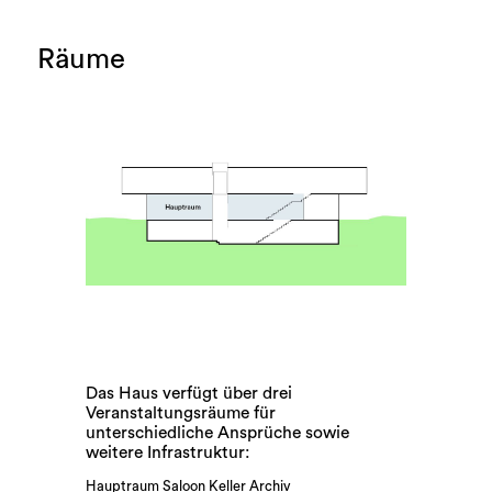
Räume
Das Haus verfügt über drei
Veranstaltungsräume für
unterschiedliche Ansprüche sowie
weitere Infrastruktur:
Hauptraum
Saloon
Keller
Archiv