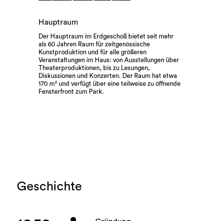
Hauptraum
Der Hauptraum im Erdgeschoß bietet seit mehr
als 60 Jahren Raum für zeitgenössische
Kunstproduktion und für alle größeren
Veranstaltungen im Haus: von Ausstellungen über
Theaterproduktionen, bis zu Lesungen,
Diskussionen und Konzerten. Der Raum hat etwa
170 m² und verfügt über eine teilweise zu öffnende
Fensterfront zum Park.
Geschichte