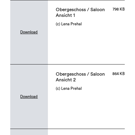
Obergeschoss / Saloon
798 KB
Ansicht 1
(c) Lena Prehal
Download
Obergeschoss / Saloon
864 KB
Ansicht 2
(c) Lena Prehal
Download