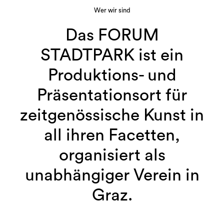
Wer wir sind
Das FORUM
STADTPARK ist ein
Produktions- und
Präsentationsort für
zeitgenössische Kunst in
all ihren Facetten,
organisiert als
unabhängiger Verein in
Graz.