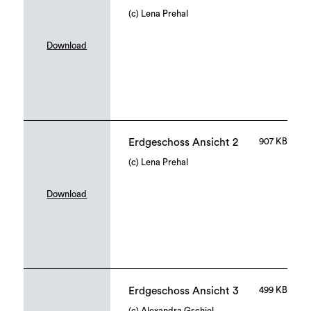
(c) Lena Prehal
Download
Erdgeschoss Ansicht 2
907 KB
(c) Lena Prehal
Download
Erdgeschoss Ansicht 3
499 KB
(c) Alexandra Gschiel