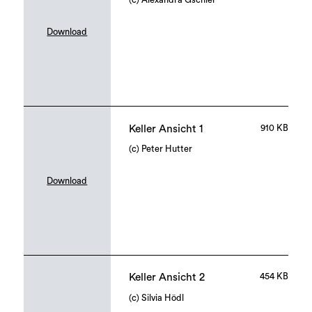
Download
Keller Ansicht 1
910 KB
(c) Peter Hutter
Download
Keller Ansicht 2
454 KB
(c) Silvia Hödl