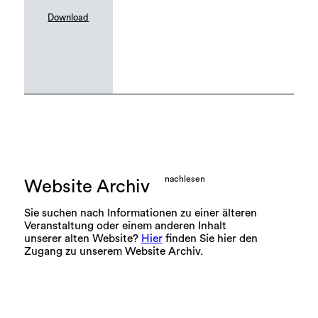
Download
nachlesen
Website Archiv
Sie suchen nach Informationen zu einer älteren
Veranstaltung oder einem anderen Inhalt
unserer alten Website?
Hier
finden Sie hier den
Zugang zu unserem Website Archiv.