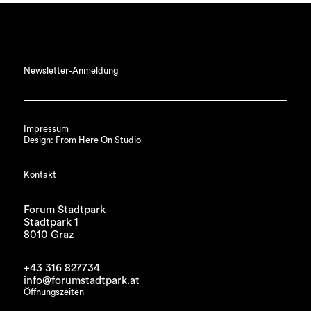
Newsletter-Anmeldung
Impressum
Design: From Here On Studio
Kontakt
Forum Stadtpark
Stadtpark 1
8010 Graz
+43 316 827734
info@forumstadtpark.at
Öffnungszeiten