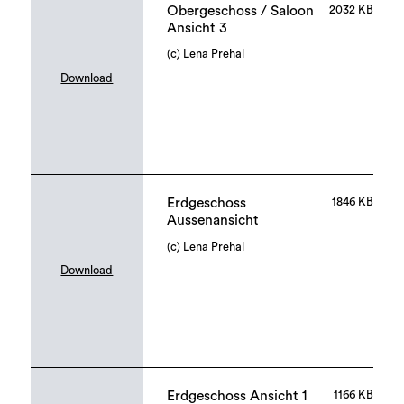
Obergeschoss / Saloon
2032 KB
Ansicht 3
(c) Lena Prehal
Download
Erdgeschoss
1846 KB
Aussenansicht
(c) Lena Prehal
Download
Erdgeschoss Ansicht 1
1166 KB