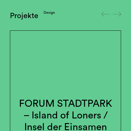
Design
Projekte
FORUM STADTPARK
– Island of Loners /
Insel der Einsamen