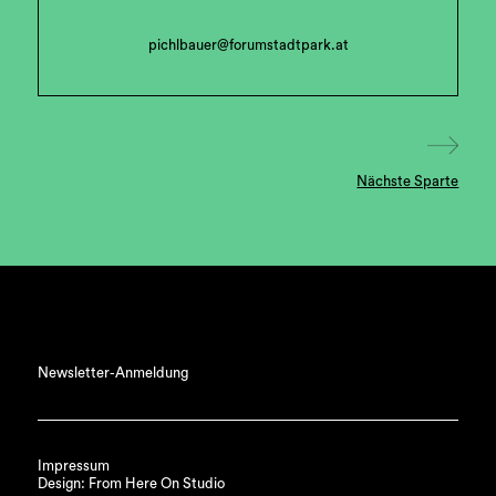
pichlbauer@forumstadtpark.at
Nächste Sparte
Newsletter-Anmeldung
Impressum
Design: From Here On Studio