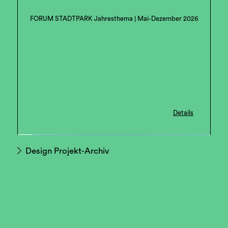
FORUM STADTPARK Jahresthema | Mai-Dezember 2026
Details
Design Projekt-Archiv