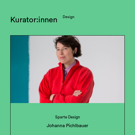
Design
Kurator:innen
Sparte Design
Johanna Pichlbauer