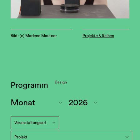
Bild: (c) Marlene Mautner
Projekte & Reihen
Design
Programm