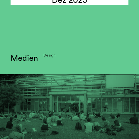
Dez 2025
Design
Medien