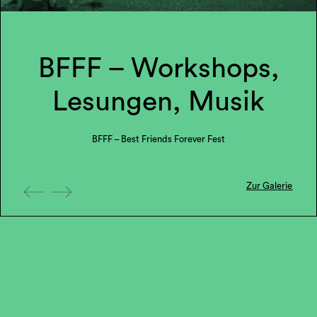
BFFF – Workshops,
Lesungen, Musik
BFFF – Best Friends Forever Fest
Zur Galerie