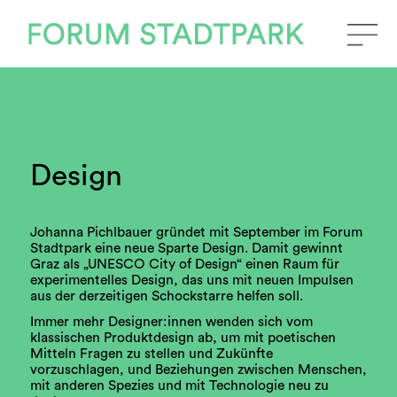
Design
Johanna Pichlbauer gründet mit September im Forum
Stadtpark eine neue Sparte Design. Damit gewinnt
Graz als „UNESCO City of Design“ einen Raum für
experimentelles Design, das uns mit neuen Impulsen
aus der derzeitigen Schockstarre helfen soll.
Immer mehr Designer:innen wenden sich vom
klassischen Produktdesign ab, um mit poetischen
Mitteln Fragen zu stellen und Zukünfte
vorzuschlagen, und Beziehungen zwischen Menschen,
mit anderen Spezies und mit Technologie neu zu