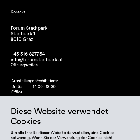
Kontakt
Forum Stadtpark
Stadtpark 1
8010 Graz
+43 316 827734
info@forumstadtpark.at
Öffnungszeiten
Ausstellungen/exhibitions:
Di - Sa
14:00 - 18:00
Office:
Di - Fr
10:00 - 15:00
Diese Website verwendet
Cookies
Um alle Inhalte dieser Website darzustellen, sind Cookies
notwendig. Wenn Sie der Verwendung der Cookies nicht