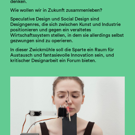
denken.
Wie wollen wir in Zukunft zusammenleben?
Speculative Design und Social Design sind
Designgenres, die sich zwischen Kunst und Industrie
positionieren und gegen ein veraltetes
Wirtschaftssystem stellen, in dem sie allerdings selbst
gezwungen sind zu operieren.
In dieser Zwickmühle soll die Sparte ein Raum für
Austausch und fantasievolle Innovation sein, und
kritischer Designarbeit ein Forum bieten.