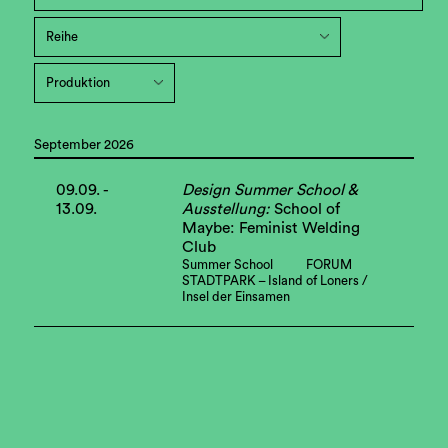
September 2026
09.09. -
Design Summer School &
13.09.
Ausstellung:
School of
Maybe: Feminist Welding
Club
Summer School
FORUM
STADTPARK – Island of Loners /
Insel der Einsamen