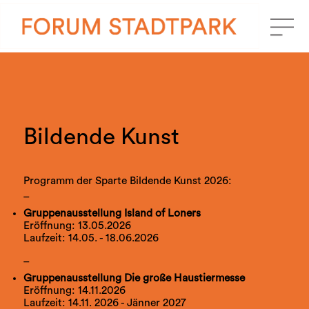
Bildende Kunst
Programm der Sparte Bildende Kunst 2026:
_
Gruppenausstellung Island of Loners
Eröffnung: 13.05.2026
Laufzeit: 14.05. - 18.06.2026
_
Gruppenausstellung Die große Haustiermesse
Eröffnung: 14.11.2026
Laufzeit: 14.11. 2026 - Jänner 2027