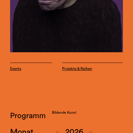
Events
Projekte & Reihen
Bildende Kunst
Programm