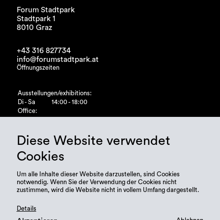
Forum Stadtpark
Stadtpark 1
8010 Graz
+43 316 827734
info@forumstadtpark.at
Öffnungszeiten
Ausstellungen/exhibitions:
Di - Sa
14:00 - 18:00
Office:
Di - Fr
10:00 - 15:00
Diese Website verwendet
Cookies
Um alle Inhalte dieser Website darzustellen, sind Cookies
notwendig. Wenn Sie der Verwendung der Cookies nicht
zustimmen, wird die Website nicht in vollem Umfang dargestellt.
Details