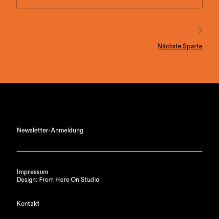
Nächste Sparte
Newsletter-Anmeldung
Impressum
Design: From Here On Studio
Kontakt