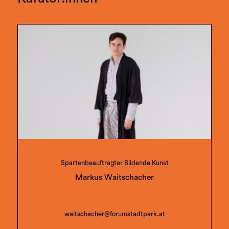
Spartenbeauftragter Bildende Kunst
Markus Waitschacher
waitschacher@forumstadtpark.at