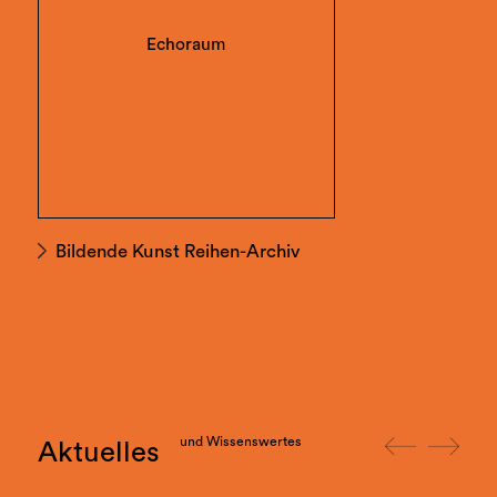
Echoraum
Bildende Kunst Reihen-Archiv
und Wissenswertes
Aktuelles