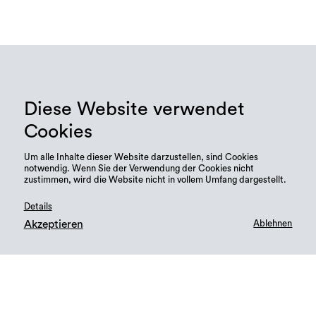
Diese Website verwendet
und Wissenswertes
Aktuelles
Cookies
Um alle Inhalte dieser Website darzustellen, sind Cookies
notwendig. Wenn Sie der Verwendung der Cookies nicht
zustimmen, wird die Website nicht in vollem Umfang dargestellt.
Details
Akzeptieren
Ablehnen