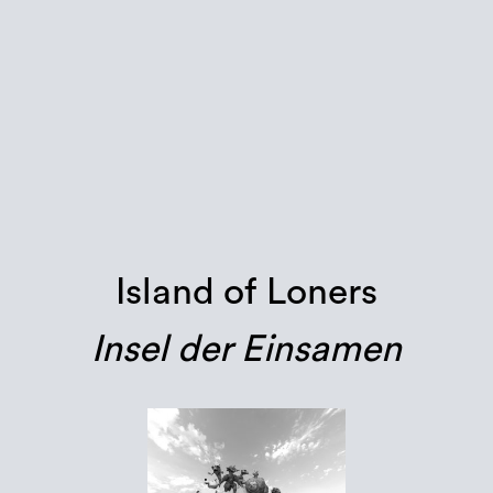
Island of Loners
Insel der Einsamen