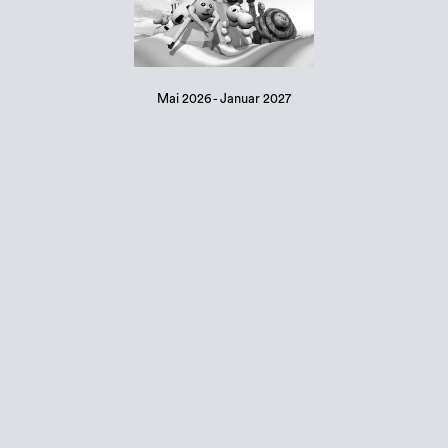
Mai 2026 - Januar 2027