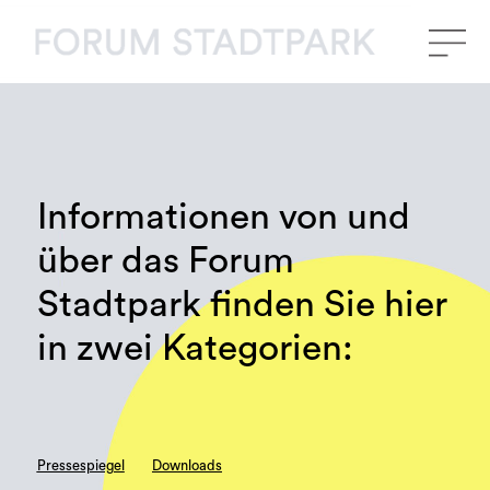
Informationen von und
über das Forum
Stadtpark finden Sie hier
in zwei Kategorien:
Pressespiegel
Downloads