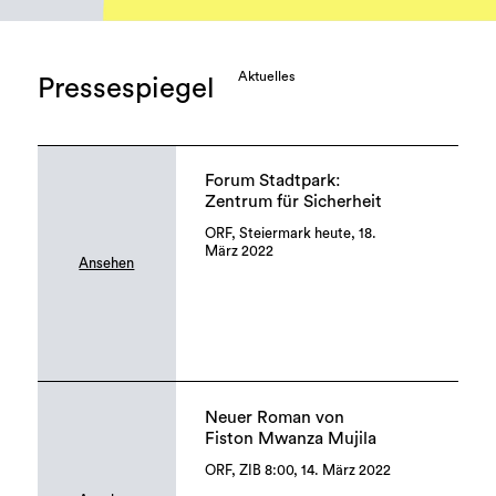
Aktuelles
Pressespiegel
Forum Stadtpark:
Zentrum für Sicherheit
ORF, Steiermark heute, 18.
März 2022
Ansehen
Neuer Roman von
Fiston Mwanza Mujila
ORF, ZIB 8:00, 14. März 2022