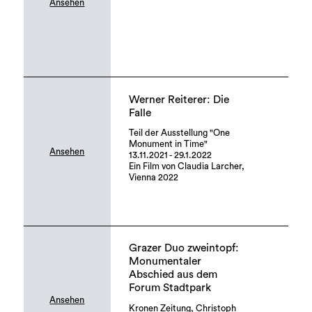
Ansehen
Werner Reiterer: Die
Falle
Teil der Ausstellung "One
Monument in Time"
Ansehen
13.11.2021 - 29.1.2022
Ein Film von Claudia Larcher,
Vienna 2022
Grazer Duo zweintopf:
Monumentaler
Abschied aus dem
Forum Stadtpark
Ansehen
Kronen Zeitung, Christoph