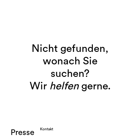
Nicht gefunden,
wonach Sie
suchen?
Wir
helfen
gerne.
Kontakt
Presse