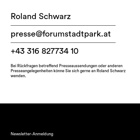
Roland Schwarz
presse@forumstadtpark.at
+43 316 827734 10
Bei Rückfragen betreffend Presseaussendungen oder anderen
Presseangelegenheiten könne Sie sich gerne an Roland Schwarz
wenden.
Newsletter-Anmeldung