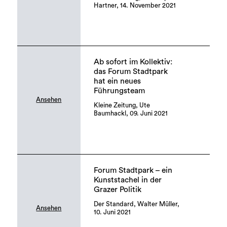
Hartner, 14. November 2021
Ab sofort im Kollektiv:
das Forum Stadtpark
hat ein neues
Führungsteam
Ansehen
Kleine Zeitung, Ute
Baumhackl, 09. Juni 2021
Forum Stadtpark – ein
Kunststachel in der
Grazer Politik
Der Standard, Walter Müller,
Ansehen
10. Juni 2021