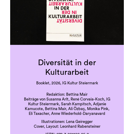
Diversität in der
Kulturarbeit
Booklet, 2026, IG Kultur Steiermark
Redaktion: Bettina Mair
Beiträge von Susanna Arlt, René Corvaia-Koch, IG
Kultur Steiermark, Sarah Kampitsch, Adjanie
Kamucote, Bettina Mair, Ali Özbaş, Monika Pink,
Eli Taxacher, Anne Wiederhold-Daryanavard
Illustrationen: Lena Geiregger
Cover, Layout: Leonhard Rabensteiner