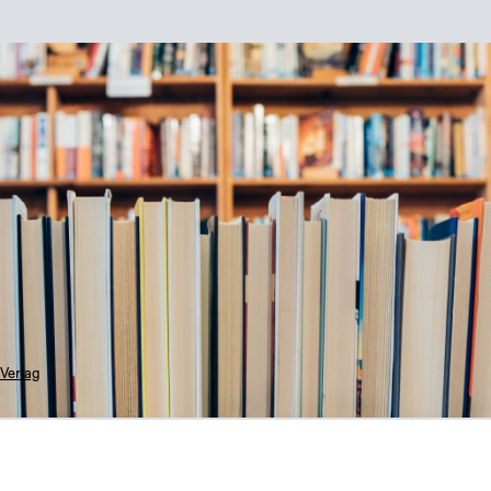
Verlag