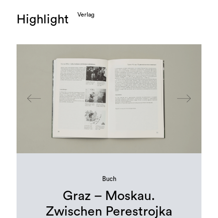
Verlag
Highlight
Buch
Graz – Moskau.
Zwischen Perestrojka