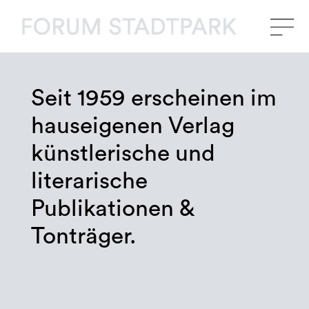
Seit 1959 erscheinen im
hauseigenen Verlag
künstlerische und
literarische
Publikationen &
Tonträger.