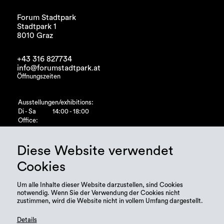
Forum Stadtpark
Stadtpark 1
8010 Graz
+43 316 827734
info@forumstadtpark.at
Öffnungszeiten
Ausstellungen/exhibitions:
Di - Sa
14:00 - 18:00
Office:
Di - Fr
10:00 - 15:00
Diese Website verwendet
Cookies
Um alle Inhalte dieser Website darzustellen, sind Cookies
notwendig. Wenn Sie der Verwendung der Cookies nicht
zustimmen, wird die Website nicht in vollem Umfang dargestellt.
Details