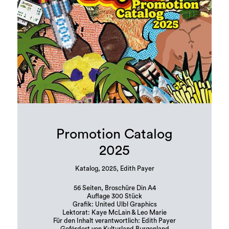
Promotion Catalog
2025
Katalog, 2025, Edith Payer
56 Seiten, Broschüre Din A4
Auflage 300 Stück
Grafik: United Ulbl Graphics
Lektorat: Kaye McLain & Leo Marie
Für den Inhalt verantwortlich: Edith Payer