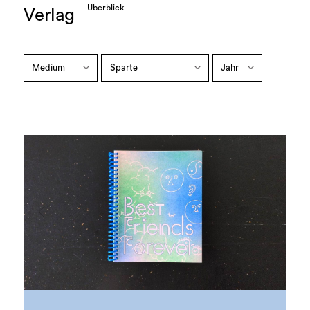
Überblick
Verlag