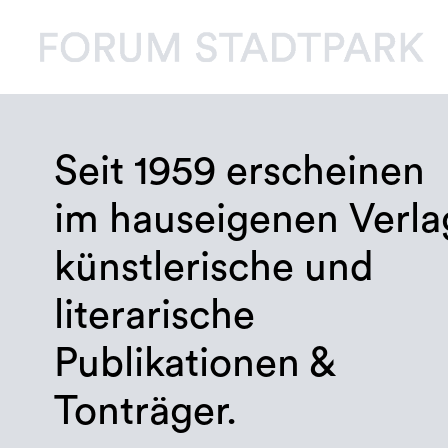
Seit 1959 erscheinen
im hauseigenen Verla
künstlerische und
literarische
Publikationen &
Tonträger.