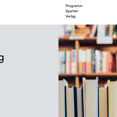
Programm
Sparten
Verlag
g