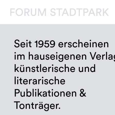
Seit 1959 erscheinen
im hauseigenen Verla
künstlerische und
literarische
Publikationen &
Tonträger.