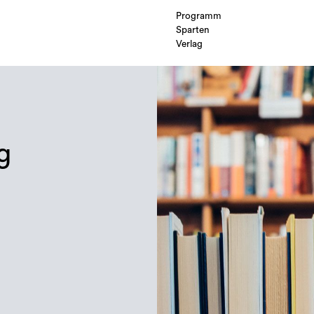
Programm
Sparten
Verlag
g