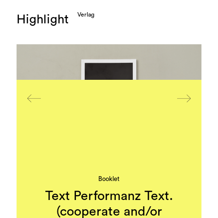
Verlag
Highlight
Booklet
Text Performanz Text.
(cooperate and/or