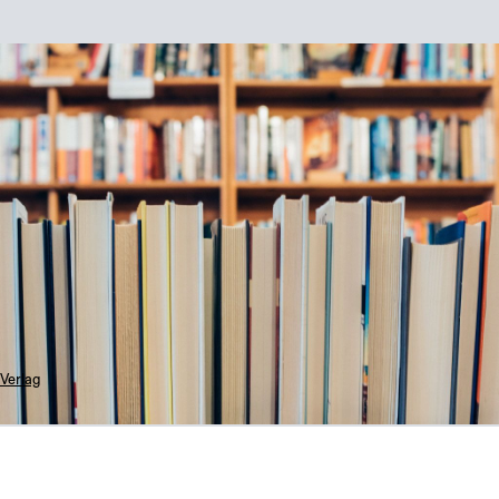
Verlag