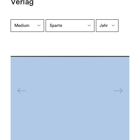
Verlag