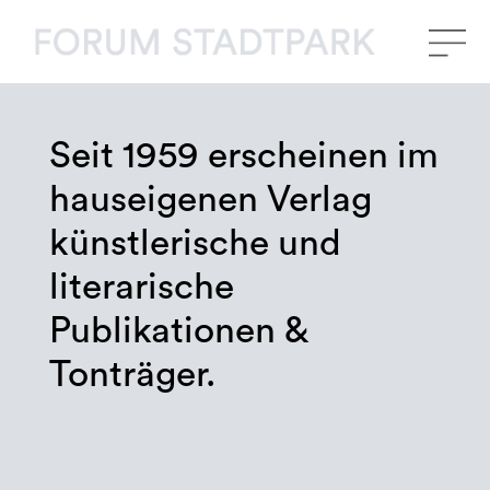
Seit 1959 erscheinen im
hauseigenen Verlag
künstlerische und
literarische
Publikationen &
Tonträger.