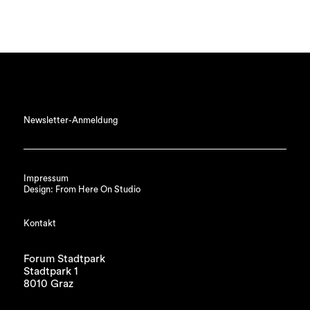
Newsletter-Anmeldung
Impressum
Design: From Here On Studio
Kontakt
Forum Stadtpark
Stadtpark 1
8010 Graz