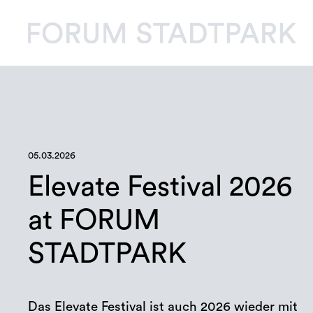
05.03.2026
Elevate Festival 2026
at FORUM
STADTPARK
Das Elevate Festival ist auch 2026 wieder mit