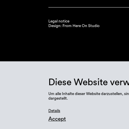
Legal notice
Design: From Here On Studio
Diese Website ver
Um alle Inhalte dieser Website darzustellen,
dargestellt.
Details
Accept