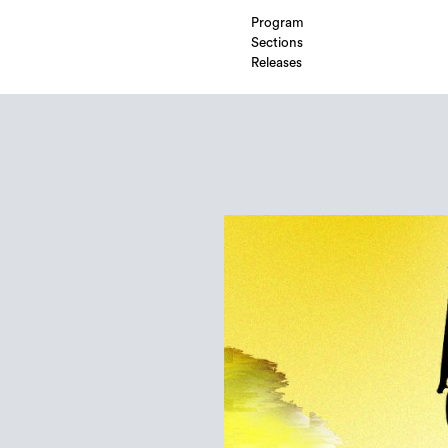
Program
Sections
Releases