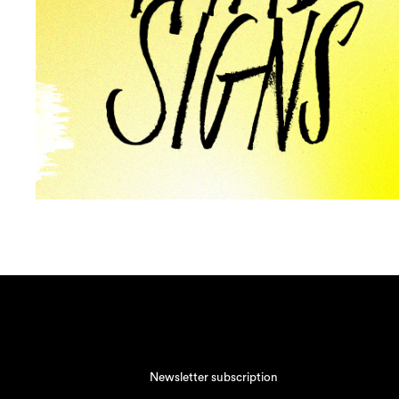
Newsletter subscription