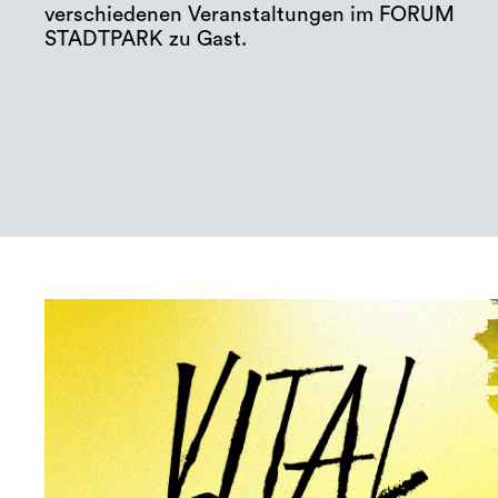
verschiedenen Veranstaltungen im FORUM
STADTPARK zu Gast.