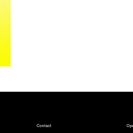
Contact
Ope