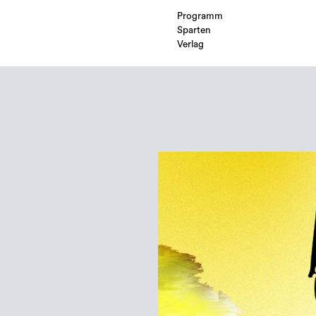
Programm
Sparten
Verlag