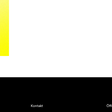
Kontakt
Öff