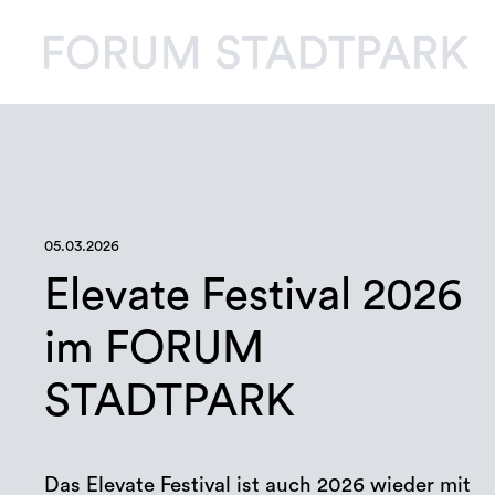
05.03.2026
Elevate Festival 2026
im FORUM
STADTPARK
Das Elevate Festival ist auch 2026 wieder mit