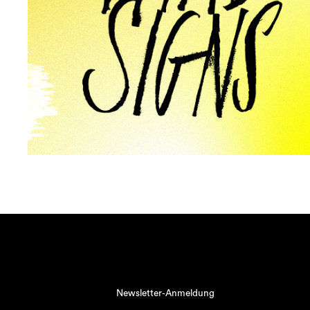
Newsletter-Anmeldung