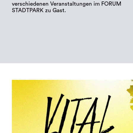
verschiedenen Veranstaltungen im FORUM
STADTPARK zu Gast.