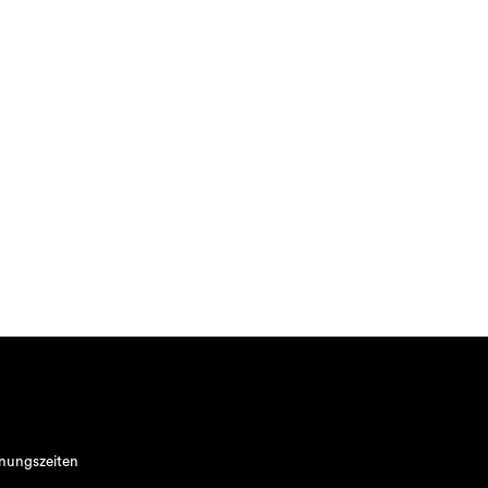
nungszeiten