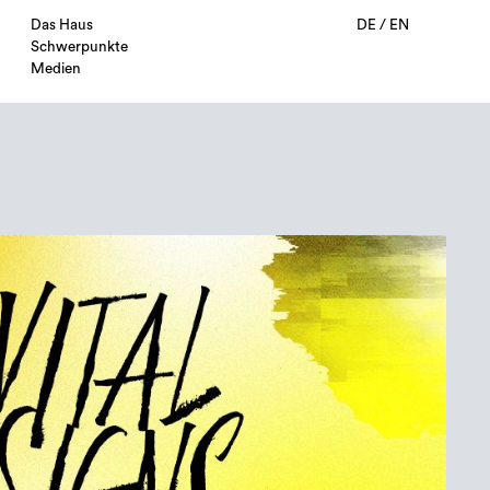
Das Haus
DE
/
EN
Schwerpunkte
Medien