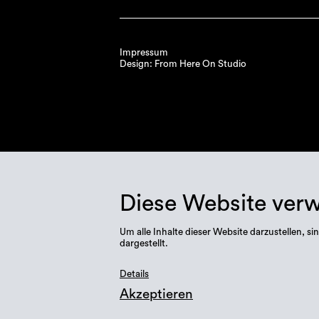
Impressum
Design: From Here On Studio
Diese Website ver
Um alle Inhalte dieser Website darzustellen,
dargestellt.
Details
Akzeptieren