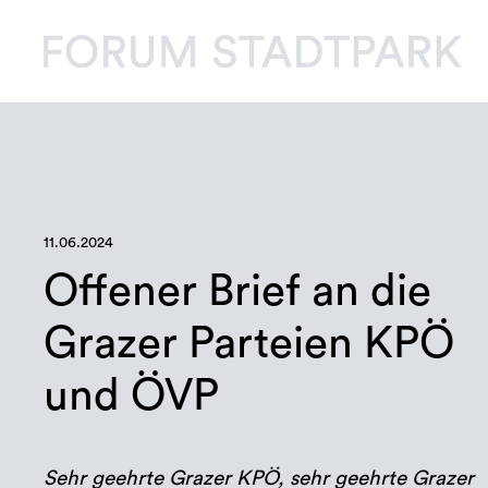
11.06.2024
Offener Brief an die
Grazer Parteien KPÖ
und ÖVP
Sehr geehrte Grazer KPÖ, sehr geehrte Grazer