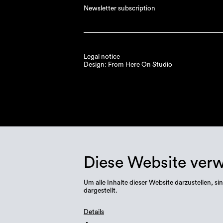
Newsletter subscription
Legal notice
Design: From Here On Studio
Diese Website ver
Um alle Inhalte dieser Website darzustellen,
dargestellt.
Details