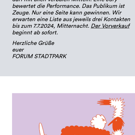
bewertet die Performance. Das Publikum ist
Zeuge. Nur eine Seite kann gewinnen. Wir
erwarten eine Liste aus jeweils drei Kontakten
bis zum 7.7.2024, Mitternacht.
Der Vorverkauf
beginnt ab sofort.
Herzliche Grüße
euer
FORUM STADTPARK