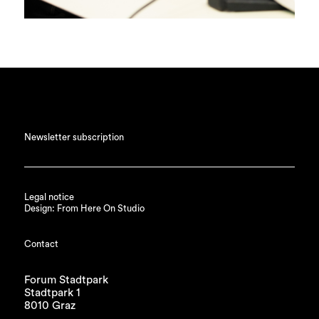
Newsletter subscription
Legal notice
Design: From Here On Studio
Contact
Forum Stadtpark
Stadtpark 1
8010 Graz