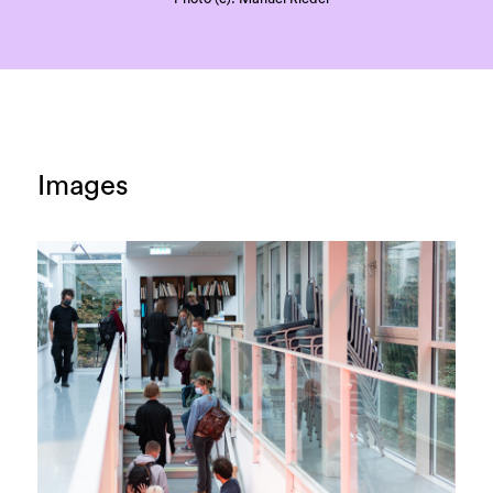
Images