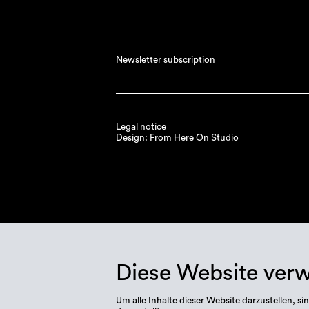
Newsletter subscription
Legal notice
Design: From Here On Studio
Diese Website ver
Um alle Inhalte dieser Website darzustellen,