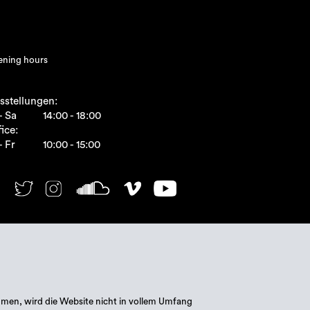
ning hours
sstellungen:
- Sa
14:00 - 18:00
ice:
- Fr
10:00 - 15:00
mmen, wird die Website nicht in vollem Umfang