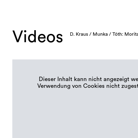
Videos
D. Kraus / Munka / Tóth: Morita
Dieser Inhalt kann nicht angezeigt w
Verwendung von Cookies nicht zuges