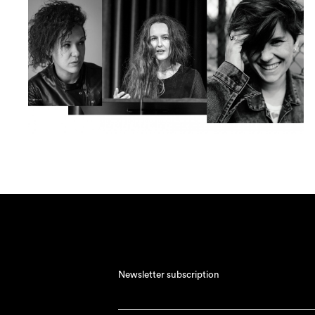
Newsletter subscription