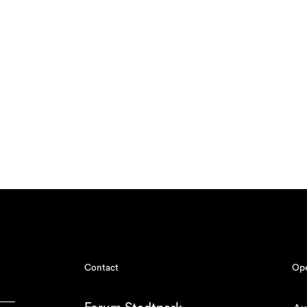
Contact
Ope