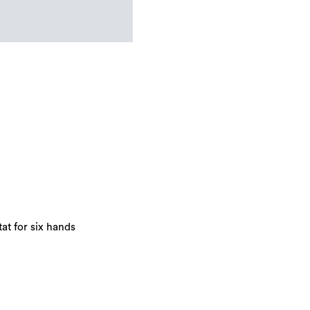
at for six hands