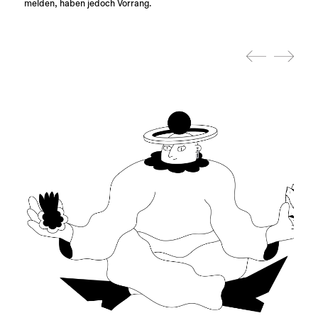
melden, haben jedoch Vorrang.