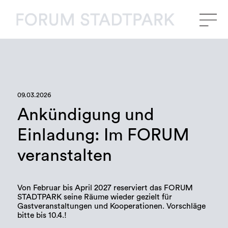
09.03.2026
Ankündigung und
Einladung: Im FORUM
veranstalten
Von Februar bis April 2027 reserviert das FORUM
STADTPARK seine Räume wieder gezielt für
Gastveranstaltungen und Kooperationen. Vorschläge
bitte bis 10.4.!