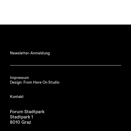
Newsletter-Anmeldung
Impressum
Design: From Here On Studio
Kontakt
Forum Stadtpark
Stadtpark 1
8010 Graz