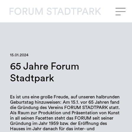
15.01.2024
65 Jahre Forum
Stadtpark
Es ist uns eine große Freude, auf unseren halbrunden
Geburtstag hinzuweisen: Am 15.1. vor 65 Jahren fand
die Gründung des Vereins FORUM STADTPARK statt.
Als Raum zur Produktion und Präsentation von Kunst
in all seinen Facetten steht das FORUM seit seiner
Gründung im Jahr 1959 bzw. der Eröffnung des
Hauses im Jahr danach für das inter- und