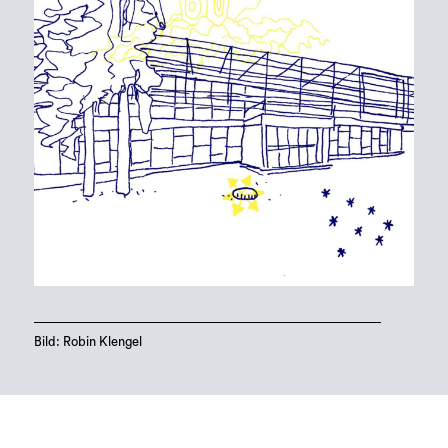
Bild: Robin Klengel