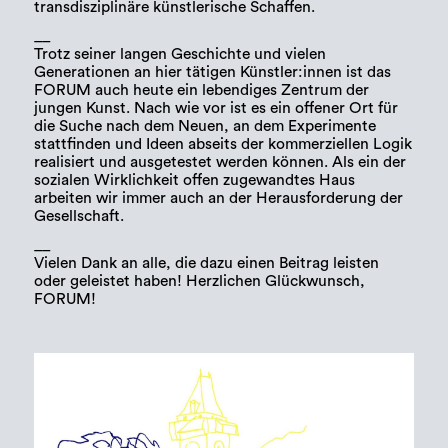
transdisziplinäre künstlerische Schaffen.
__
Trotz seiner langen Geschichte und vielen
Generationen an hier tätigen Künstler:innen ist das
FORUM auch heute ein lebendiges Zentrum der
jungen Kunst. Nach wie vor ist es ein offener Ort für
die Suche nach dem Neuen, an dem Experimente
stattfinden und Ideen abseits der kommerziellen Logik
realisiert und ausgetestet werden können. Als ein der
sozialen Wirklichkeit offen zugewandtes Haus
arbeiten wir immer auch an der Herausforderung der
Gesellschaft.
__
Vielen Dank an alle, die dazu einen Beitrag leisten
oder geleistet haben! Herzlichen Glückwunsch,
FORUM!