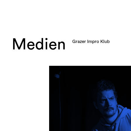
Medien
Grazer Impro Klub