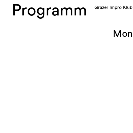
Programm
Grazer Impro Klub