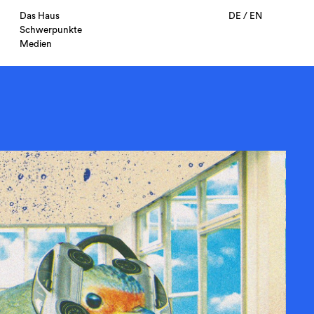
Das Haus
DE
/
EN
Schwerpunkte
Medien