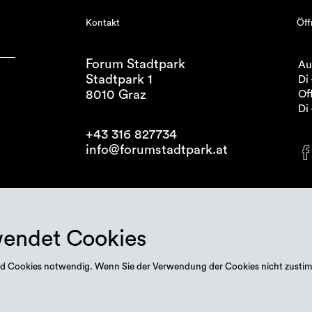
Kontakt
Öff
Forum Stadtpark
Au
Stadtpark 1
Di 
8010 Graz
Off
Di 
+43 316 827734
info@forumstadtpark.at
wendet Cookies
 sind Cookies notwendig. Wenn Sie der Verwendung der Cookies nicht zusti