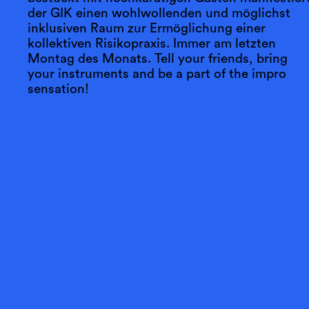
der GIK einen wohlwollenden und möglichst
inklusiven Raum zur Ermöglichung einer
kollektiven Risikopraxis. Immer am letzten
Montag des Monats. Tell your friends, bring
your instruments and be a part of the impro
sensation!