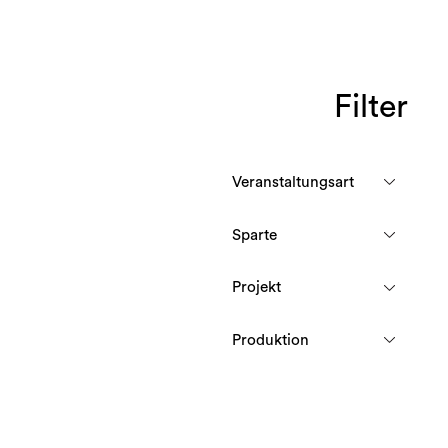
Filter