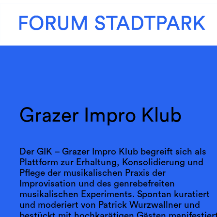
Grazer Impro Klub
Der GIK – Grazer Impro Klub begreift sich als
Plattform zur Erhaltung, Konsolidierung und
Pflege der musikalischen Praxis der
Improvisation und des genrebefreiten
musikalischen Experiments. Spontan kuratiert
und moderiert von Patrick Wurzwallner und
bestückt mit hochkarätigen Gästen manifestier