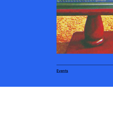
Events