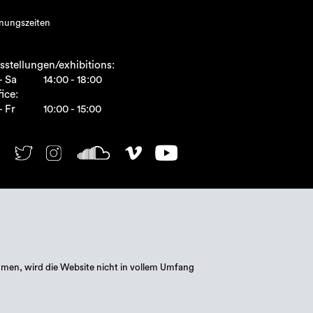
nungszeiten
sstellungen/exhibitions:
- Sa
14:00 - 18:00
ice:
- Fr
10:00 - 15:00
mmen, wird die Website nicht in vollem Umfang