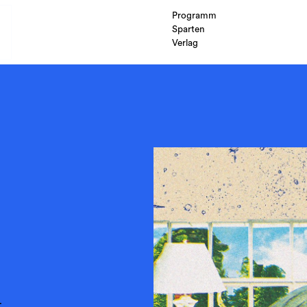
Programm
Sparten
Verlag
t