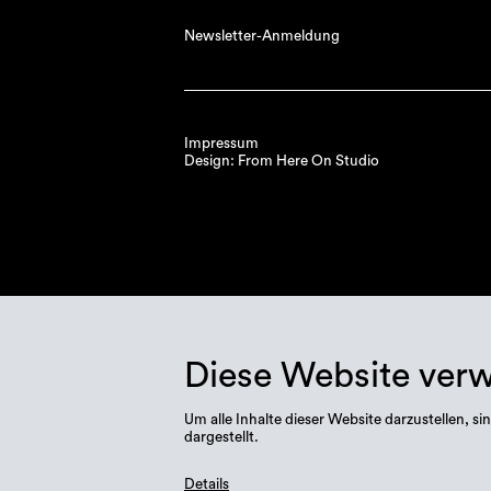
Newsletter-Anmeldung
Impressum
Design: From Here On Studio
Diese Website ver
Um alle Inhalte dieser Website darzustellen,
dargestellt.
Details