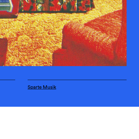
Sparte Musik