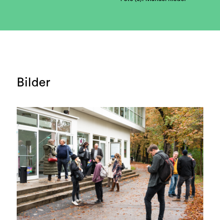
Bilder