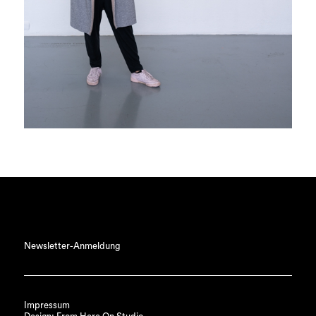
Newsletter-Anmeldung
Impressum