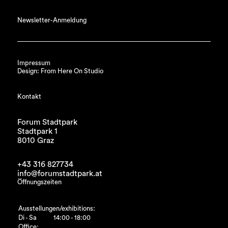
Newsletter-Anmeldung
Impressum
Design: From Here On Studio
Kontakt
Forum Stadtpark
Stadtpark 1
8010 Graz
+43 316 827734
info@forumstadtpark.at
Öffnungszeiten
Ausstellungen/exhibitions:
Di - Sa
14:00 - 18:00
Office: