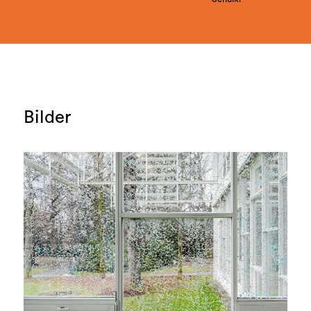
Bilder