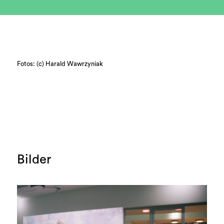
Fotos: (c) Harald Wawrzyniak
Bilder