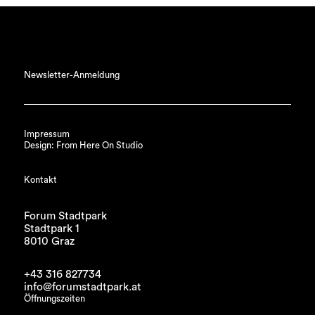
Newsletter-Anmeldung
Impressum
Design: From Here On Studio
Kontakt
Forum Stadtpark
Stadtpark 1
8010 Graz
+43 316 827734
info@forumstadtpark.at
Öffnungszeiten