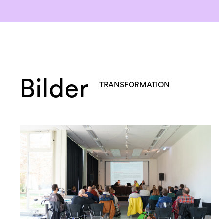
Bilder
TRANSFORMATION