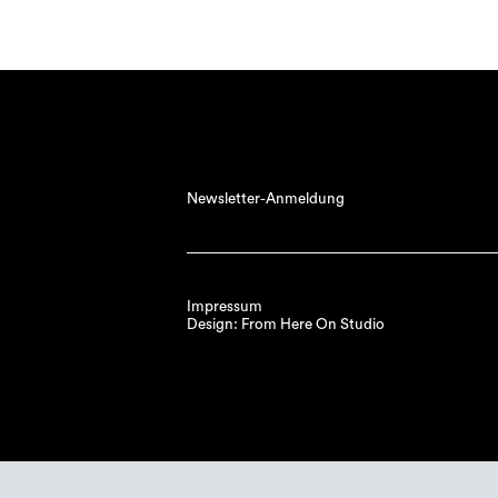
Newsletter-Anmeldung
Impressum
Design: From Here On Studio