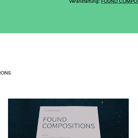
Veranstaltung:
FOUND COMPOS
TIONS