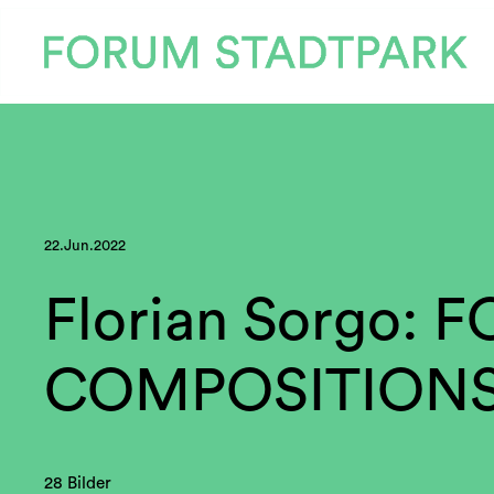
22.Jun.2022
Florian Sorgo: 
COMPOSITION
28 Bilder