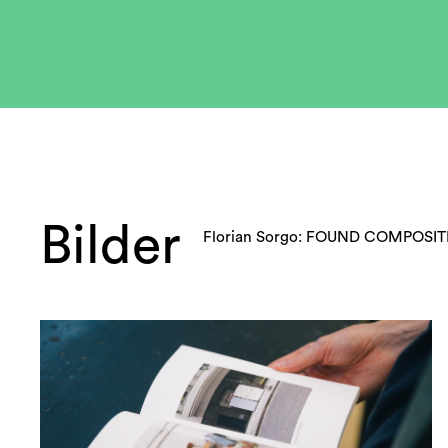
Bilder
Florian Sorgo: FOUND COMPOSI