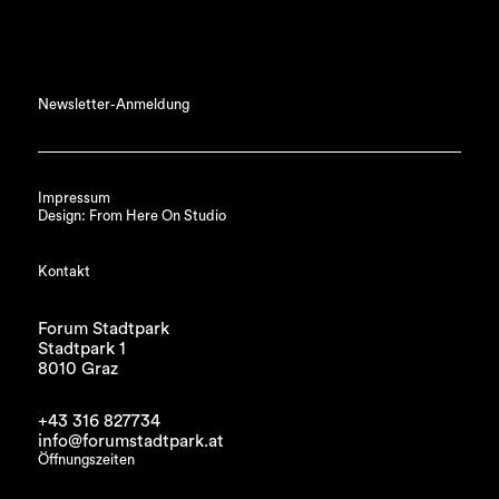
Newsletter-Anmeldung
Impressum
Design: From Here On Studio
Kontakt
Forum Stadtpark
Stadtpark 1
8010 Graz
+43 316 827734
info@forumstadtpark.at
Öffnungszeiten