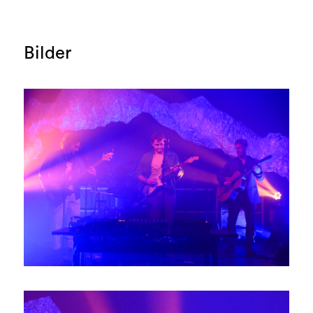
Bilder