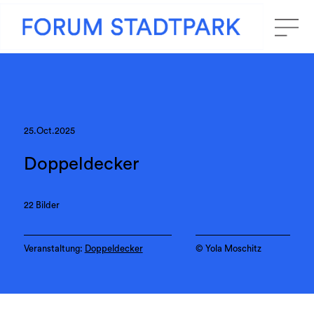
25.Oct.2025
Doppeldecker
22 Bilder
Veranstaltung:
Doppeldecker
©️ Yola Moschitz