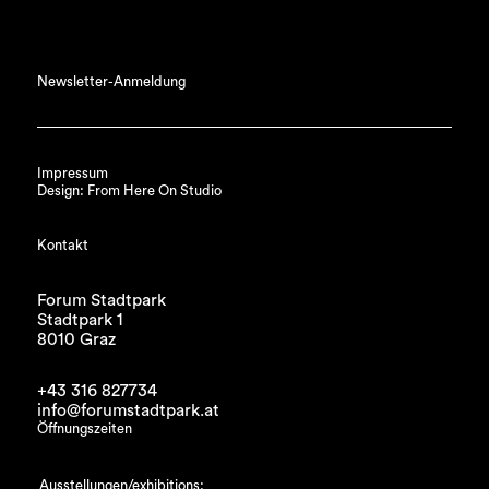
Newsletter-Anmeldung
Impressum
Design: From Here On Studio
Kontakt
Forum Stadtpark
Stadtpark 1
8010 Graz
+43 316 827734
info@forumstadtpark.at
Öffnungszeiten
Ausstellungen/exhibitions: