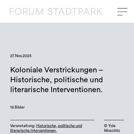
27.Nov.2025
Koloniale Verstrickungen –
Historische, politische und
literarische Interventionen.
16 Bilder
Veranstaltung:
Historische, politische und
©️ Yola
literarische Interventionen.
Moschitz