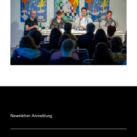
Newsletter-Anmeldung