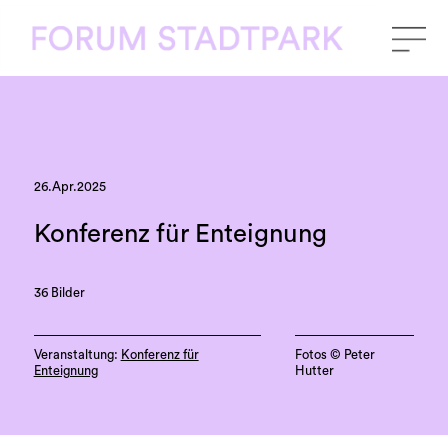
26.Apr.2025
Konferenz für Enteignung
36 Bilder
Veranstaltung:
Konferenz für
Fotos ©️ Peter
Enteignung
Hutter