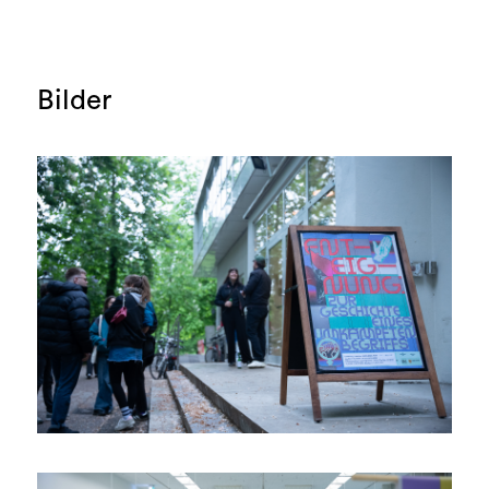
Bilder