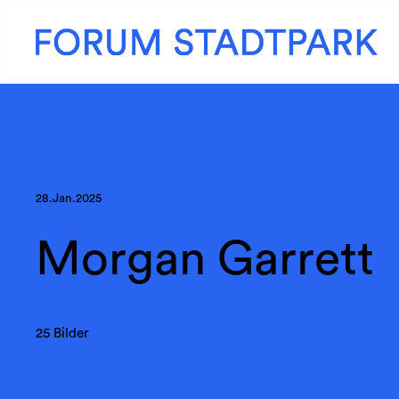
28.Jan.2025
Morgan Garrett
25 Bilder