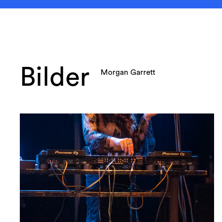
Bilder
Morgan Garrett