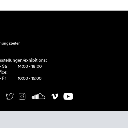
nungszeiten
sstellungen/exhibitions:
- Sa
14:00 - 18:00
ice:
- Fr
10:00 - 15:00