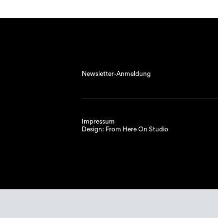
Newsletter-Anmeldung
Impressum
Design: From Here On Studio