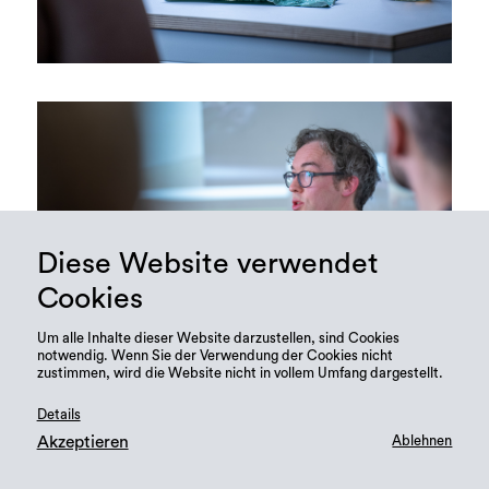
Diese Website verwendet
Cookies
Um alle Inhalte dieser Website darzustellen, sind Cookies
notwendig. Wenn Sie der Verwendung der Cookies nicht
zustimmen, wird die Website nicht in vollem Umfang dargestellt.
Details
Akzeptieren
Ablehnen