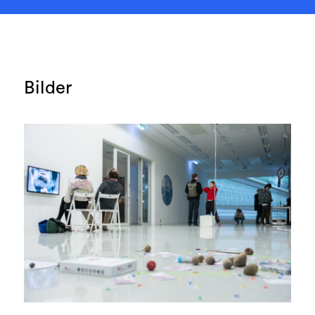
Bilder