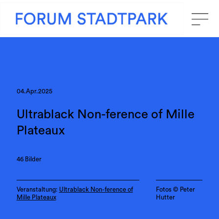
04.Apr.2025
Ultrablack Non-ference of Mille
Plateaux
46 Bilder
Veranstaltung:
Ultrablack Non-ference of
Fotos ©️ Peter
Mille Plateaux
Hutter