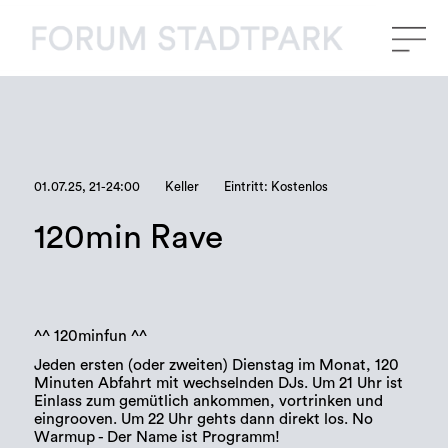
01.07.25, 21-24:00
Keller
Eintritt: Kostenlos
120min Rave
^^ 120minfun ^^
Jeden ersten (oder zweiten) Dienstag im Monat, 120
Minuten Abfahrt mit wechselnden DJs. Um 21 Uhr ist
Einlass zum gemütlich ankommen, vortrinken und
eingrooven. Um 22 Uhr gehts dann direkt los. No
Warmup - Der Name ist Programm!