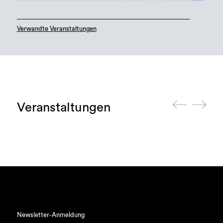
Verwandte Veranstaltungen
Veranstaltungen
Newsletter-Anmeldung