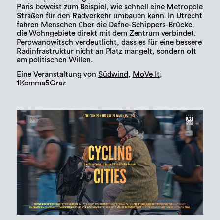
Paris beweist zum Beispiel, wie schnell eine Metropole
Straßen für den Radverkehr umbauen kann. In Utrecht
fahren Menschen über die Dafne-Schippers-Brücke,
die Wohngebiete direkt mit dem Zentrum verbindet.
Perowanowitsch verdeutlicht, dass es für eine bessere
Radinfrastruktur nicht an Platz mangelt, sondern oft
am politischen Willen.
Eine Veranstaltung von
Südwind
,
MoVe It
,
1Komma5Graz