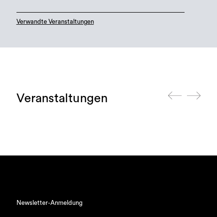
Verwandte Veranstaltungen
Veranstaltungen
Newsletter-Anmeldung