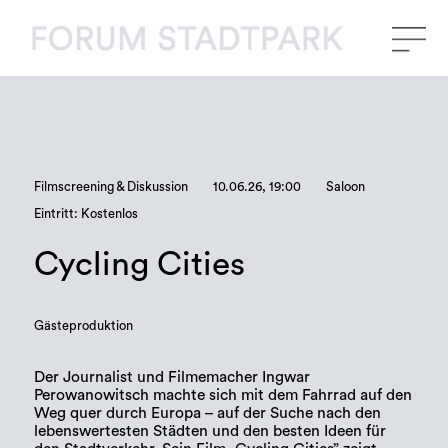
Filmscreening & Diskussion
10.06.26, 19:00
Saloon
Eintritt: Kostenlos
Cycling Cities
Gästeproduktion
Der Journalist und Filmemacher Ingwar
Perowanowitsch machte sich mit dem Fahrrad auf den
Weg quer durch Europa – auf der Suche nach den
lebenswertesten Städten und den besten Ideen für