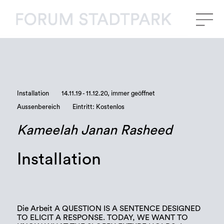
Installation
14.11.19 - 11.12.20, immer geöffnet
Aussenbereich
Eintritt: Kostenlos
Kameelah Janan Rasheed
Installation
Die Arbeit A QUESTION IS A SENTENCE DESIGNED
TO ELICIT A RESPONSE. TODAY, WE WANT TO