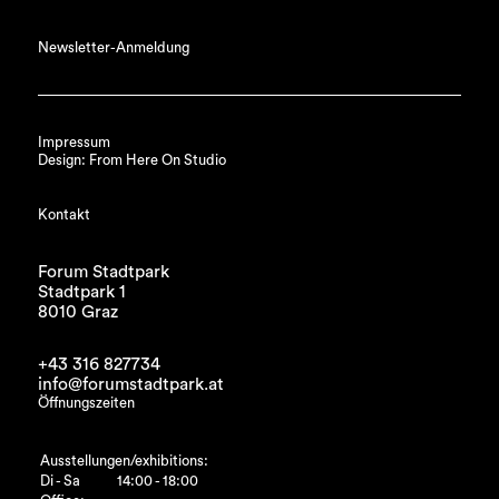
Newsletter-Anmeldung
Impressum
Design: From Here On Studio
Kontakt
Forum Stadtpark
Stadtpark 1
8010 Graz
+43 316 827734
info@forumstadtpark.at
Öffnungszeiten
Ausstellungen/exhibitions:
Di - Sa
14:00 - 18:00