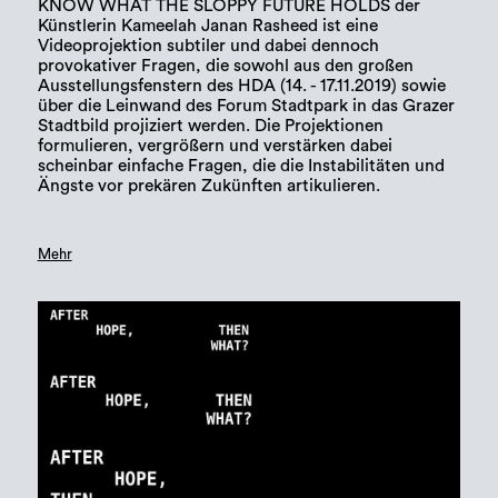
KNOW WHAT THE SLOPPY FUTURE HOLDS der
Künstlerin Kameelah Janan Rasheed ist eine
Videoprojektion subtiler und dabei dennoch
provokativer Fragen, die sowohl aus den großen
Ausstellungsfenstern des HDA (14. - 17.11.2019) sowie
über die Leinwand des Forum Stadtpark in das Grazer
Stadtbild projiziert werden. Die Projektionen
formulieren, vergrößern und verstärken dabei
scheinbar einfache Fragen, die die Instabilitäten und
Ängste vor prekären Zukünften artikulieren.
Mehr