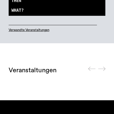
Verwandte Veranstaltungen
Veranstaltungen