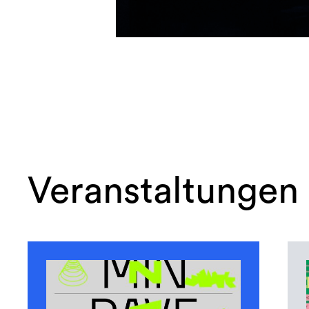
Veranstaltungen