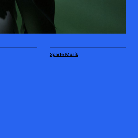
Sparte Musik