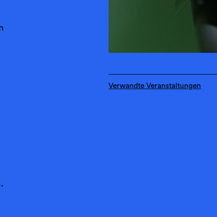
n
Verwandte Veranstaltungen
.