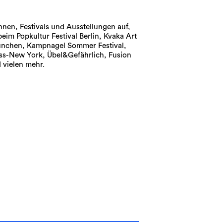
hnen, Festivals und Ausstellungen auf,
eim Popkultur Festival Berlin, Kvaka Art
ünchen, Kampnagel Sommer Festival,
s-New York, Übel&Gefährlich, Fusion
 vielen mehr.