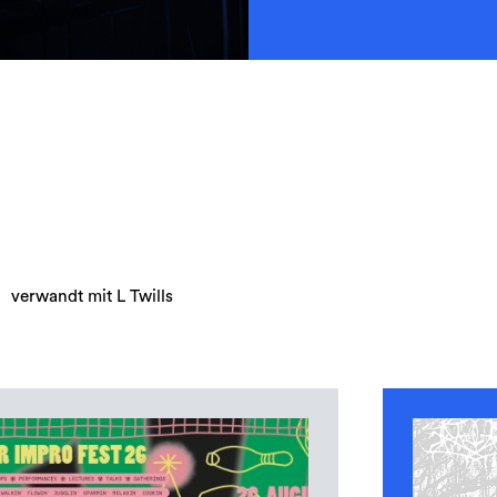
verwandt mit L Twills