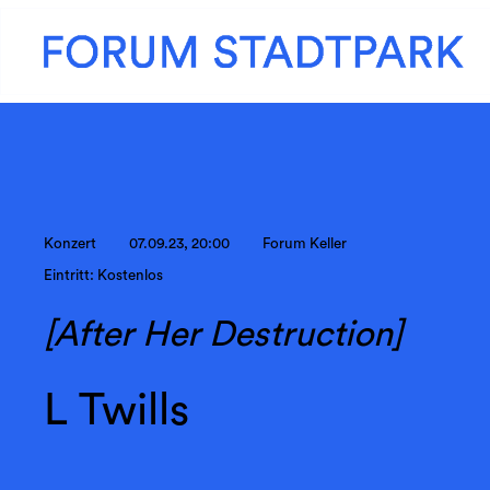
Konzert
07.09.23, 20:00
Forum Keller
Eintritt: Kostenlos
[After Her Destruction]
L Twills