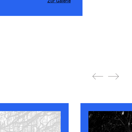
Zur Galerie