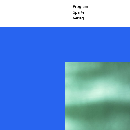
Programm
Sparten
Verlag