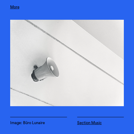
More
Image: Büro Lunaire
Section Music