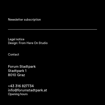
Newsletter subscription
Legal notice
Design: From Here On Studio
Contact
Forum Stadtpark
Stadtpark 1
8010 Graz
+43 316 827734
info@forumstadtpark.at
Opening hours