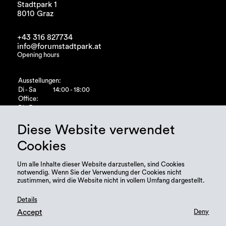
Stadtpark 1
8010 Graz
+43 316 827734
info@forumstadtpark.at
Opening hours
Ausstellungen:
Di - Sa
14:00 - 18:00
Office:
Di - Fr
10:00 - 15:00
Diese Website verwendet
Cookies
Um alle Inhalte dieser Website darzustellen, sind Cookies
notwendig. Wenn Sie der Verwendung der Cookies nicht
zustimmen, wird die Website nicht in vollem Umfang dargestellt.
Details
Accept
Deny