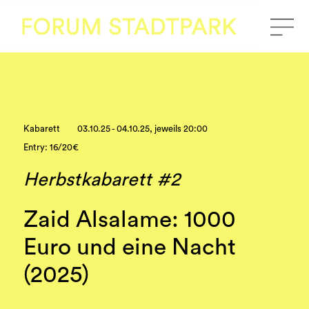
Kabarett
03.10.25 - 04.10.25, jeweils 20:00
Entry: 16/20€
Herbstkabarett #2
Zaid Alsalame: 1000
Euro und eine Nacht
(2025)