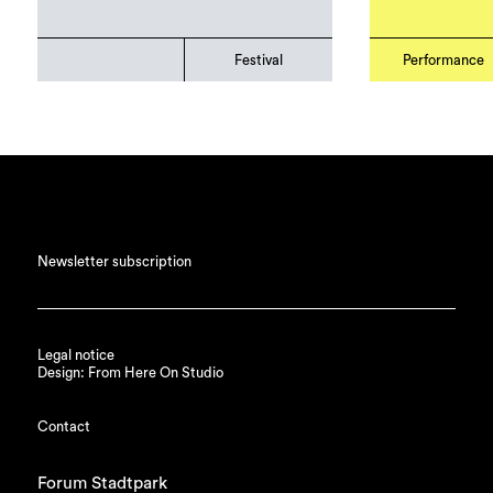
Festival
Performance
Newsletter subscription
Legal notice
Design: From Here On Studio
Contact
Forum Stadtpark