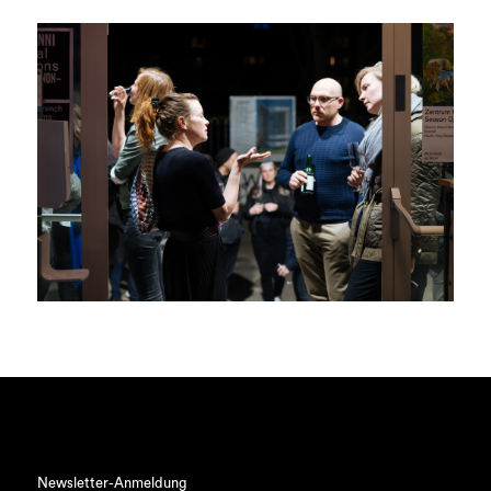
Newsletter-Anmeldung