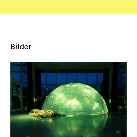
Bilder