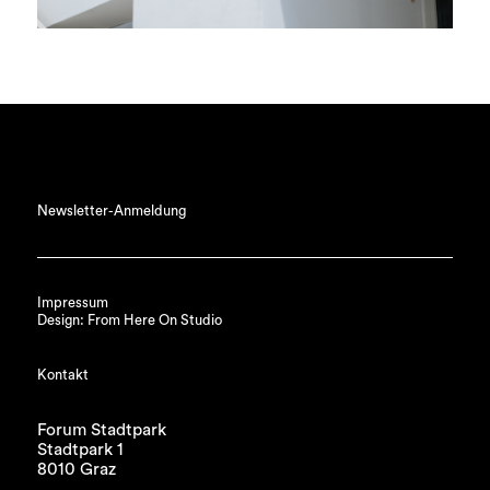
Newsletter-Anmeldung
Impressum
Design: From Here On Studio
Kontakt
Forum Stadtpark
Stadtpark 1
8010 Graz