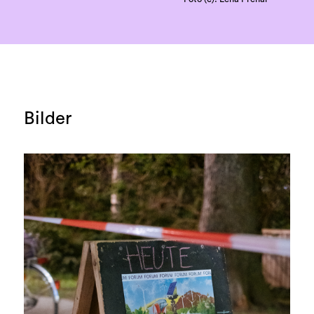
Bilder