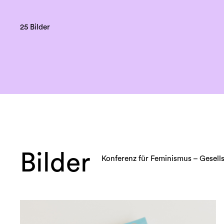
25 Bilder
Bilder
Konferenz für Feminismus – Gesell