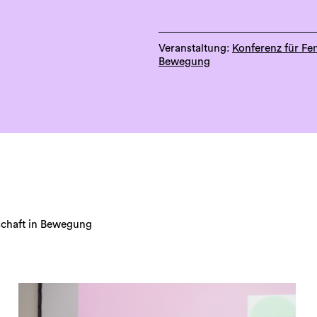
Veranstaltung:
Konferenz für Fe
Bewegung
schaft in Bewegung