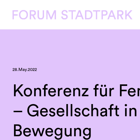
28.May.2022
Konferenz für F
– Gesellschaft in
Bewegung