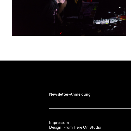
Newsletter-Anmeldung
Impressum
Design: From Here On Studio