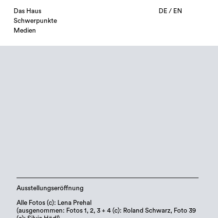
Das Haus
DE
/
EN
Schwerpunkte
Medien
Ausstellungseröffnung
Alle Fotos (c): Lena Prehal
(ausgenommen: Fotos 1, 2, 3 + 4 (c): Roland Schwarz, Foto 39