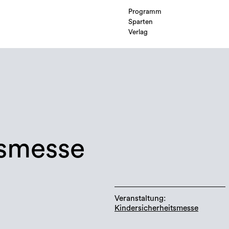
Programm
Sparten
Verlag
tsmesse
Veranstaltung:
Kindersicherheitsmesse