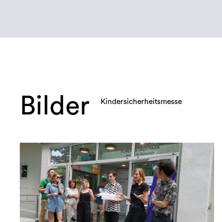
Bilder
Kindersicherheitsmesse