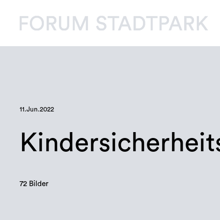
11.Jun.2022
Kindersicherhei
72 Bilder