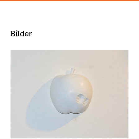
Bilder