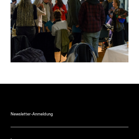
Newsletter-Anmeldung