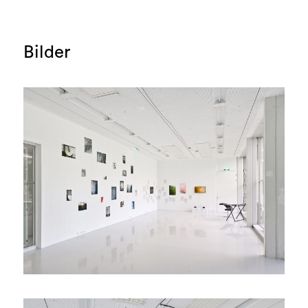
Bilder