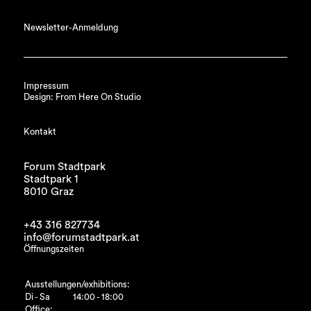
Newsletter-Anmeldung
Impressum
Design: From Here On Studio
Kontakt
Forum Stadtpark
Stadtpark 1
8010 Graz
+43 316 827734
info@forumstadtpark.at
Öffnungszeiten
Ausstellungen/exhibitions:
Di - Sa
14:00 - 18:00
Office: