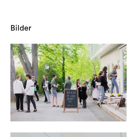
Bilder