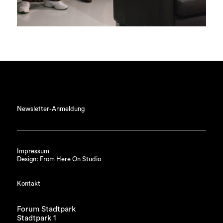
Newsletter-Anmeldung
Impressum
Design: From Here On Studio
Kontakt
Forum Stadtpark
Stadtpark 1