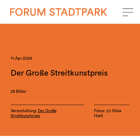
11.Apr.2024
Der Große Streitkunstpreis
28 Bilder
Veranstaltung:
Der Große
Fotos: (c) Silvia
Streitkunstpreis
Hödl