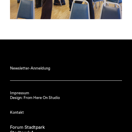
Newsletter-Anmeldung
Impressum
Design: From Here On Studio
Kontakt
Forum Stadtpark