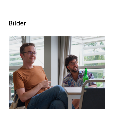
Bilder