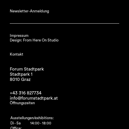
Newsletter-Anmeldung
Impressum
Design: From Here On Studio
Kontakt
Forum Stadtpark
Stadtpark 1
8010 Graz
+43 316 827734
info@forumstadtpark.at
Öffnungszeiten
Ausstellungen/exhibitions:
Di - Sa
14:00 - 18:00
Office: