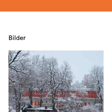
Bilder