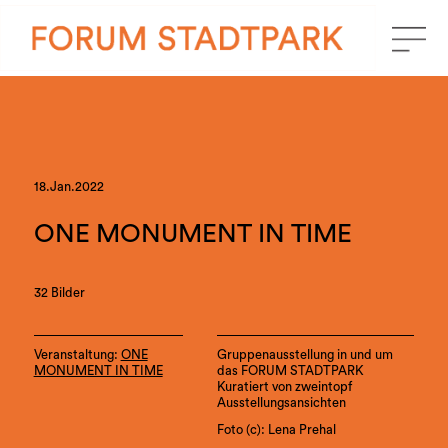
18.Jan.2022
ONE MONUMENT IN TIME
32 Bilder
Veranstaltung:
ONE
Gruppenausstellung in und um
MONUMENT IN TIME
das FORUM STADTPARK
Kuratiert von zweintopf
Ausstellungsansichten
Foto (c): Lena Prehal